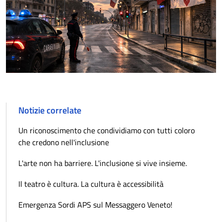
Notizie correlate
Un riconoscimento che condividiamo con tutti coloro
che credono nell'inclusione
L'arte non ha barriere. L'inclusione si vive insieme.
Il teatro è cultura. La cultura è accessibilità
Emergenza Sordi APS sul Messaggero Veneto!