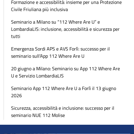
Formazione e accessibilità: insieme per una Protezione
Civile Friuliana più inclusiva
Seminario a Milano su “112 Where Are U” e
LombardiaLIS: inclusione, accessibilità e sicurezza per
tutti
Emergenza Sordi APS e AVS Forlì: successo per il
seminario sull’App 112 Where Are U
20 giugno a Milano: Seminario su App 112 Where Are
U e Servizio LombardiaLIS
Seminario App 112 Where Are U a Forlì il 13 giugno
2026
Sicurezza, accessibilità e inclusione: successo per il
seminario NUE 112 Molise