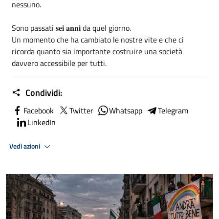
nessuno.
Sono passati 𝐬𝐞𝐢 𝐚𝐧𝐧𝐢 da quel giorno.
Un momento che ha cambiato le nostre vite e che ci
ricorda quanto sia importante costruire una società
davvero accessibile per tutti.
Condividi:
Facebook
Twitter
Whatsapp
Telegram
LinkedIn
Vedi azioni