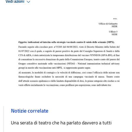
Vedi azioni
Notizie correlate
Una serata di teatro che ha parlato davvero a tutti