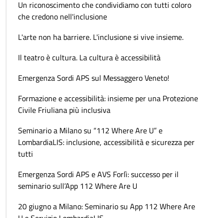
Un riconoscimento che condividiamo con tutti coloro
che credono nell'inclusione
L'arte non ha barriere. L'inclusione si vive insieme.
Il teatro è cultura. La cultura è accessibilità
Emergenza Sordi APS sul Messaggero Veneto!
Formazione e accessibilità: insieme per una Protezione
Civile Friuliana più inclusiva
Seminario a Milano su “112 Where Are U” e
LombardiaLIS: inclusione, accessibilità e sicurezza per
tutti
Emergenza Sordi APS e AVS Forlì: successo per il
seminario sull’App 112 Where Are U
20 giugno a Milano: Seminario su App 112 Where Are