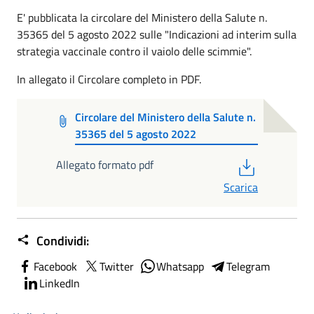
E' pubblicata la circolare del
Ministero della Salute
n.
35365 del 5 agosto 2022 sulle "Indicazioni ad interim sulla
strategia vaccinale contro il vaiolo delle scimmie".
In allegato il Circolare completo in PDF.
Circolare del Ministero della Salute n.
35365 del 5 agosto 2022
PDF
Allegato formato pdf
Scarica
Condividi:
Facebook
Twitter
Whatsapp
Telegram
LinkedIn