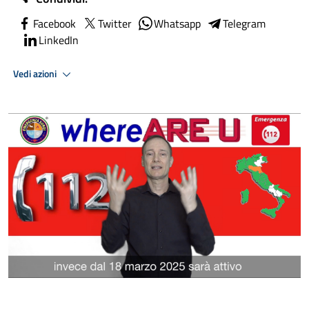
Facebook
Twitter
Whatsapp
Telegram
LinkedIn
Vedi azioni