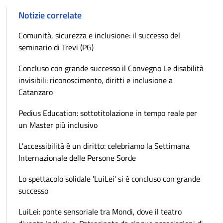
Notizie correlate
Comunità, sicurezza e inclusione: il successo del
seminario di Trevi (PG)
Concluso con grande successo il Convegno Le disabilità
invisibili: riconoscimento, diritti e inclusione a
Catanzaro
Pedius Education: sottotitolazione in tempo reale per
un Master più inclusivo
L'accessibilità è un diritto: celebriamo la Settimana
Internazionale delle Persone Sorde
Lo spettacolo solidale 'LuiLei' si è concluso con grande
successo
LuiLei: ponte sensoriale tra Mondi, dove il teatro