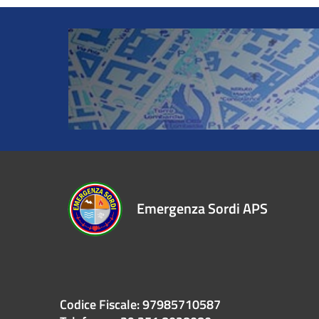
Emergenza Sordi APS
Codice Fiscale: 97985710587