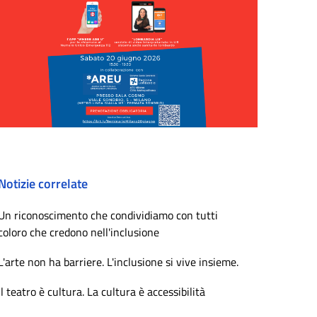
Notizie correlate
Un riconoscimento che condividiamo con tutti
coloro che credono nell'inclusione
L'arte non ha barriere. L'inclusione si vive insieme.
Il teatro è cultura. La cultura è accessibilità