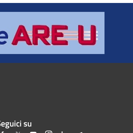
eguici su