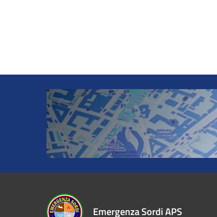
Emergenza Sordi APS