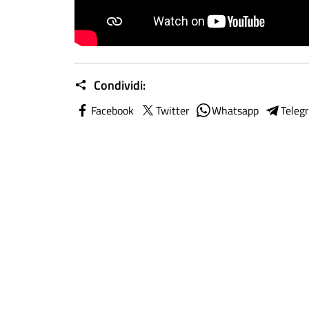
Condividi:
Facebook
Twitter
Whatsapp
Teleg