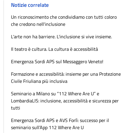
Notizie correlate
Un riconoscimento che condividiamo con tutti coloro
che credono nell'inclusione
L'arte non ha barriere. L'inclusione si vive insieme.
Il teatro è cultura. La cultura è accessibilità
Emergenza Sordi APS sul Messaggero Veneto!
Formazione e accessibilità: insieme per una Protezione
Civile Friuliana più inclusiva
Seminario a Milano su “112 Where Are U” e
LombardiaLIS: inclusione, accessibilità e sicurezza per
tutti
Emergenza Sordi APS e AVS Forlì: successo per il
seminario sull’App 112 Where Are U