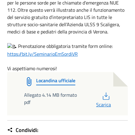
per le persone sorde per le chiamate d'emergenza NUE
112. Oltre questo verrà illustrato anche il funzionamento
del servizio gratuito d’interpretariato LIS in tutte le
strutture socio-sanitarie dell’Azienda ULSS 9 Scaligera,
medici di base e pediatri della provincia di Verona.
Prenotazione obbligatoria tramite form online:
https://bit.ly/SeminarioEmSordiVR
Vi aspettiamo numerosi!
Locandina ufficiale
PDF
Allegato 4.14 MB formato
pdf
Scarica
Condividi: