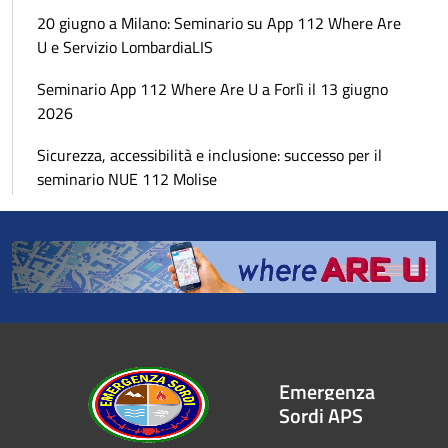
20 giugno a Milano: Seminario su App 112 Where Are
U e Servizio LombardiaLIS
Seminario App 112 Where Are U a Forlì il 13 giugno
2026
Sicurezza, accessibilità e inclusione: successo per il
seminario NUE 112 Molise
Emergenza
Sordi APS