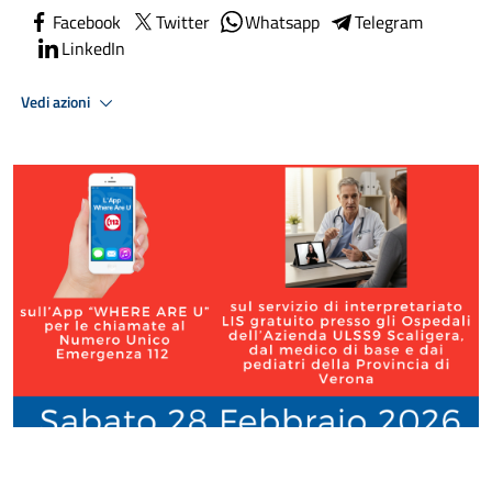
Facebook
Twitter
Whatsapp
Telegram
LinkedIn
Vedi azioni