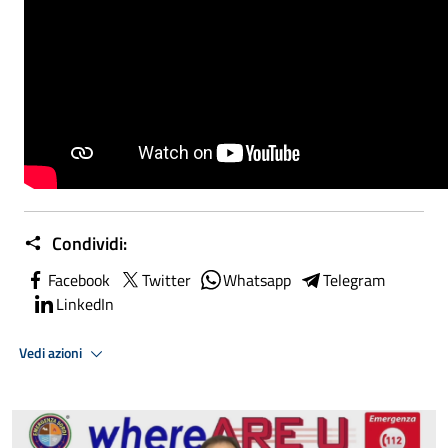
Condividi:
Facebook
Twitter
Whatsapp
Telegram
LinkedIn
Vedi azioni