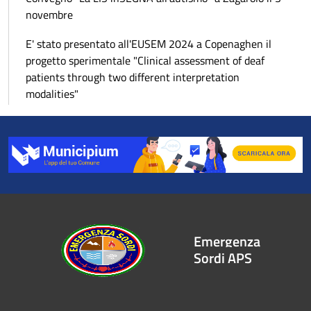
novembre
E' stato presentato all'EUSEM 2024 a Copenaghen il
progetto sperimentale "Clinical assessment of deaf
patients through two different interpretation
modalities"
Emergenza
Sordi APS