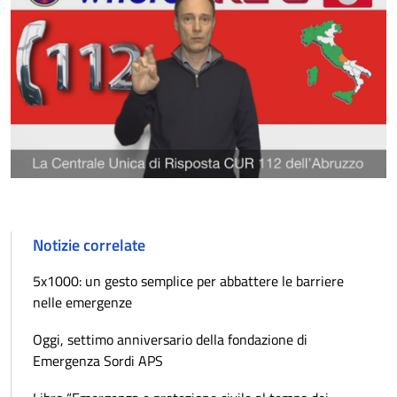
Notizie correlate
5x1000: un gesto semplice per abbattere le barriere
nelle emergenze
Oggi, settimo anniversario della fondazione di
Emergenza Sordi APS