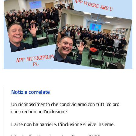
Notizie correlate
Un riconoscimento che condividiamo con tutti coloro
che credono nell'inclusione
L'arte non ha barriere. L'inclusione si vive insieme.