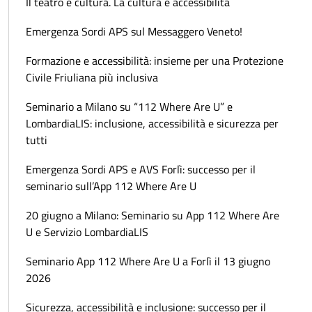
Il teatro è cultura. La cultura è accessibilità
Emergenza Sordi APS sul Messaggero Veneto!
Formazione e accessibilità: insieme per una Protezione
Civile Friuliana più inclusiva
Seminario a Milano su “112 Where Are U” e
LombardiaLIS: inclusione, accessibilità e sicurezza per
tutti
Emergenza Sordi APS e AVS Forlì: successo per il
seminario sull’App 112 Where Are U
20 giugno a Milano: Seminario su App 112 Where Are
U e Servizio LombardiaLIS
Seminario App 112 Where Are U a Forlì il 13 giugno
2026
Sicurezza, accessibilità e inclusione: successo per il