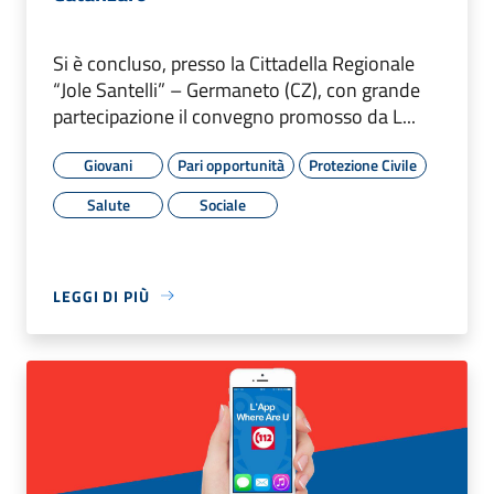
Si è concluso, presso la Cittadella Regionale
“Jole Santelli” – Germaneto (CZ), con grande
partecipazione il convegno promosso da L...
Giovani
Pari opportunità
Protezione Civile
Salute
Sociale
LEGGI DI PIÙ