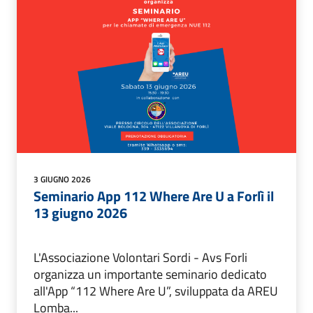
3 GIUGNO 2026
Seminario App 112 Where Are U a Forlì il
13 giugno 2026
L'Associazione Volontari Sordi - Avs Forli
organizza un importante seminario dedicato
all'App “112 Where Are U”, sviluppata da AREU
Lomba...