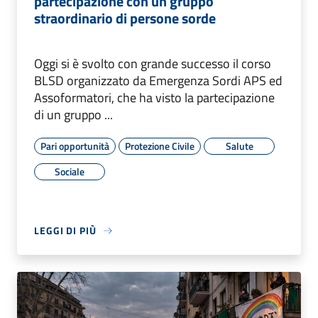
partecipazione con un gruppo
straordinario di persone sorde
Oggi si è svolto con grande successo il corso
BLSD organizzato da Emergenza Sordi APS ed
Assoformatori, che ha visto la partecipazione
di un gruppo ...
Pari opportunità
Protezione Civile
Salute
Sociale
LEGGI DI PIÙ