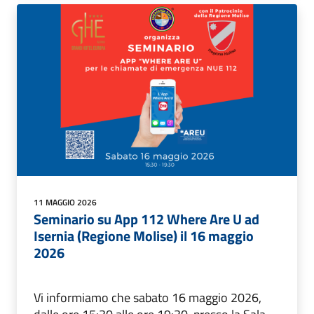
11 MAGGIO 2026
Seminario su App 112 Where Are U ad
Isernia (Regione Molise) il 16 maggio
2026
Vi informiamo che sabato 16 maggio 2026,