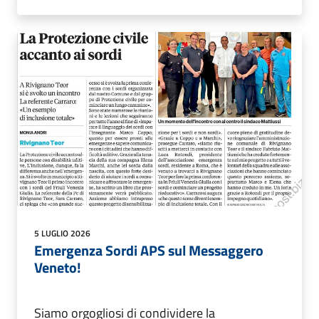
5 LUGLIO 2026
Emergenza Sordi APS sul Messaggero
Veneto!
Siamo orgogliosi di condividere la