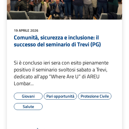
19 APRILE 2026
Comunità, sicurezza e inclusione: il
successo del seminario di Trevi (PG)
Si è concluso ieri sera con esito pienamente
positivo il seminario svoltosi sabato a Trevi,
dedicato all'app “Where Are U” di AREU
Lombar...
Giovani
Pari opportunità
Protezione Civile
Salute