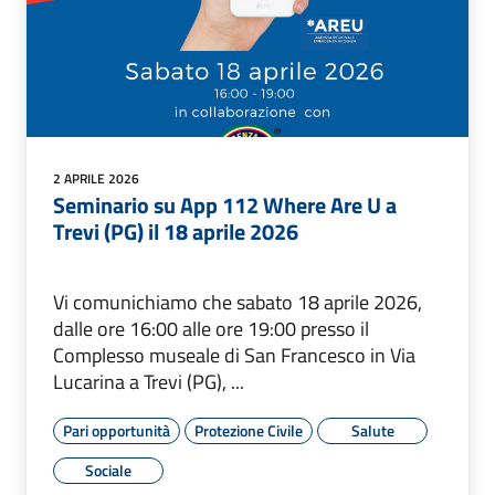
2 APRILE 2026
Seminario su App 112 Where Are U a
Trevi (PG) il 18 aprile 2026
Vi comunichiamo che sabato 18 aprile 2026,
dalle ore 16:00 alle ore 19:00 presso il
Complesso museale di San Francesco in Via
Lucarina a Trevi (PG), ...
Pari opportunità
Protezione Civile
Salute
Sociale