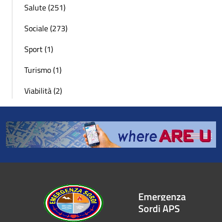
Salute (251)
Sociale (273)
Sport (1)
Turismo (1)
Viabilità (2)
Emergenza
Sordi APS