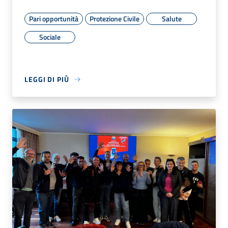
Pari opportunità
Protezione Civile
Salute
Sociale
LEGGI DI PIÙ