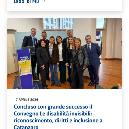
LEGGI DI PIÙ
17 APRILE 2026
Concluso con grande successo il
Convegno Le disabilità invisibili:
riconoscimento, diritti e inclusione a
Catanzaro