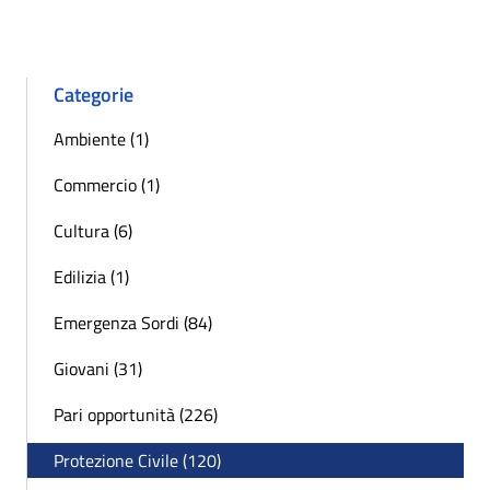
Categorie
Ambiente (1)
Commercio (1)
Cultura (6)
Edilizia (1)
Emergenza Sordi (84)
Giovani (31)
Pari opportunità (226)
Protezione Civile (120)