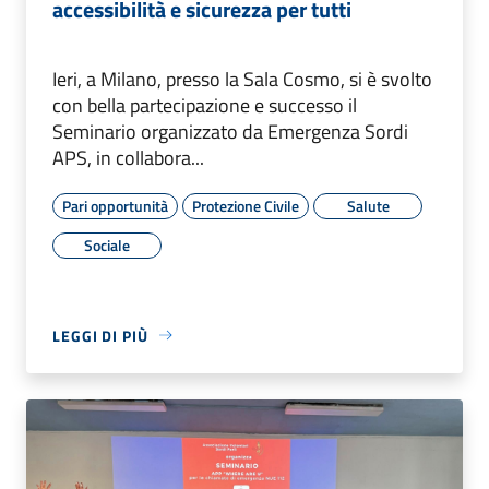
accessibilità e sicurezza per tutti
Ieri, a Milano, presso la Sala Cosmo, si è svolto
con bella partecipazione e successo il
Seminario organizzato da Emergenza Sordi
APS, in collabora...
Pari opportunità
Protezione Civile
Salute
Sociale
LEGGI DI PIÙ