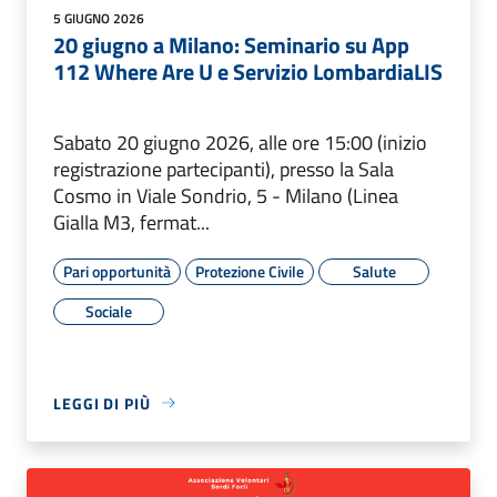
5 GIUGNO 2026
20 giugno a Milano: Seminario su App
112 Where Are U e Servizio LombardiaLIS
Sabato 20 giugno 2026, alle ore 15:00 (inizio
registrazione partecipanti), presso la Sala
Cosmo in Viale Sondrio, 5 - Milano (Linea
Gialla M3, fermat...
Pari opportunità
Protezione Civile
Salute
Sociale
LEGGI DI PIÙ