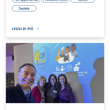
Sociale
LEGGI DI PIÙ