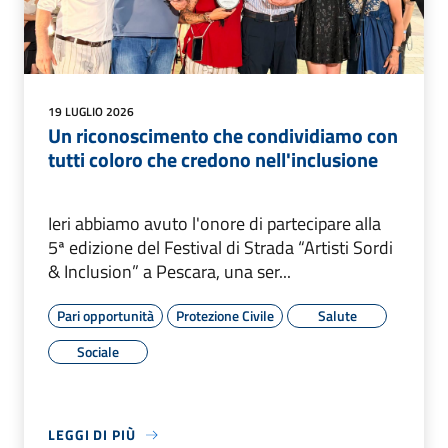
19 LUGLIO 2026
Un riconoscimento che condividiamo con
tutti coloro che credono nell'inclusione
Ieri abbiamo avuto l'onore di partecipare alla
5ª edizione del Festival di Strada “Artisti Sordi
& Inclusion” a Pescara, una ser...
Pari opportunità
Protezione Civile
Salute
Sociale
LEGGI DI PIÙ