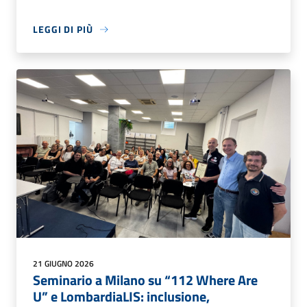
LEGGI DI PIÙ
21 GIUGNO 2026
Seminario a Milano su “112 Where Are
U” e LombardiaLIS: inclusione,