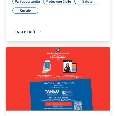
Pari opportunità
Protezione Civile
Salute
Sociale
LEGGI DI PIÙ