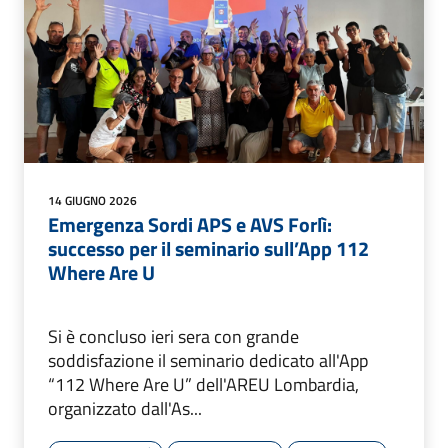
14 GIUGNO 2026
Emergenza Sordi APS e AVS Forlì:
successo per il seminario sull’App 112
Where Are U
Si è concluso ieri sera con grande
soddisfazione il seminario dedicato all'App
“112 Where Are U” dell'AREU Lombardia,
organizzato dall'As...