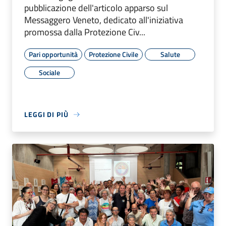
pubblicazione dell'articolo apparso sul
Messaggero Veneto, dedicato all'iniziativa
promossa dalla Protezione Civ...
Pari opportunità
Protezione Civile
Salute
Sociale
LEGGI DI PIÙ