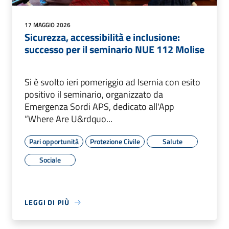
17 MAGGIO 2026
Sicurezza, accessibilità e inclusione:
successo per il seminario NUE 112 Molise
Si è svolto ieri pomeriggio ad Isernia con esito
positivo il seminario, organizzato da
Emergenza Sordi APS, dedicato all'App
“Where Are U&rdquo...
Pari opportunità
Protezione Civile
Salute
Sociale
LEGGI DI PIÙ