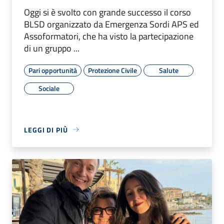
Oggi si è svolto con grande successo il corso
BLSD organizzato da Emergenza Sordi APS ed
Assoformatori, che ha visto la partecipazione
di un gruppo ...
Pari opportunità
Protezione Civile
Salute
Sociale
LEGGI DI PIÙ