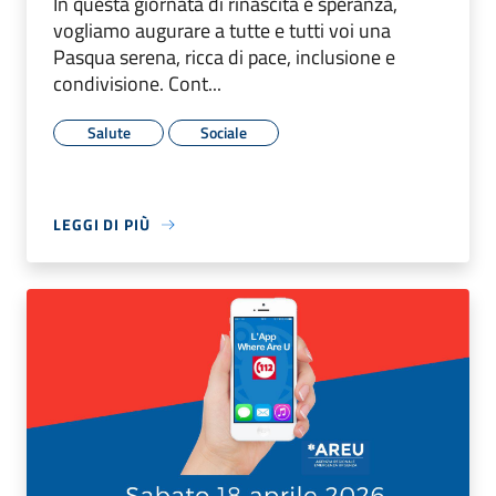
In questa giornata di rinascita e speranza,
vogliamo augurare a tutte e tutti voi una
Pasqua serena, ricca di pace, inclusione e
condivisione. Cont...
Salute
Sociale
LEGGI DI PIÙ