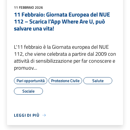
11 FEBBRAIO 2026
11 Febbraio: Giornata Europea del NUE
112 – Scarica l’App Where Are U, può
salvare una vita!
L'11 febbraio è la Giornata europea del NUE
112, che viene celebrata a partire dal 2009 con
attività di sensibilizzazione per far conoscere e
promuov...
Pari opportunità
Protezione Civile
Salute
Sociale
LEGGI DI PIÙ