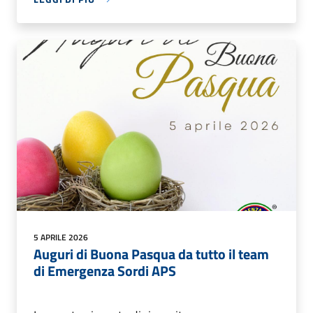
5 APRILE 2026
Auguri di Buona Pasqua da tutto il team
di Emergenza Sordi APS