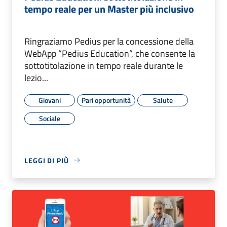
tempo reale per un Master più inclusivo
Ringraziamo Pedius per la concessione della
WebApp “Pedius Education”, che consente la
sottotitolazione in tempo reale durante le
lezio...
Giovani
Pari opportunità
Salute
Sociale
LEGGI DI PIÙ