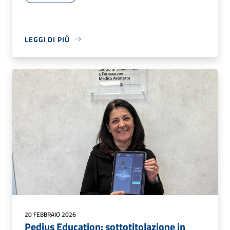
LEGGI DI PIÙ
20 FEBBRAIO 2026
Pedius Education: sottotitolazione in