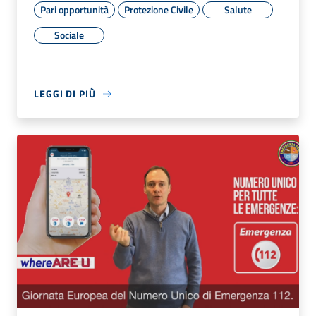
Pari opportunità
Protezione Civile
Salute
Sociale
LEGGI DI PIÙ