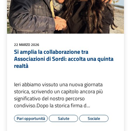
22 MARZO 2026
Si amplia la collaborazione tra
Associazioni di Sordi: accolta una quinta
realtà
Ieri abbiamo vissuto una nuova giornata
storica, scrivendo un capitolo ancora più
significativo del nostro percorso
condiviso.Dopo la storica firma d...
Pari opportunità
Salute
Sociale