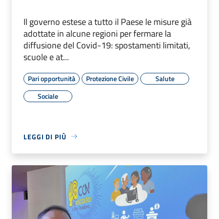
Il governo estese a tutto il Paese le misure già
adottate in alcune regioni per fermare la
diffusione del Covid-19: spostamenti limitati,
scuole e at...
Pari opportunità
Protezione Civile
Salute
Sociale
LEGGI DI PIÙ