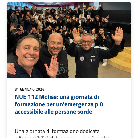
31 GENNAIO 2026
NUE 112 Molise: una giornata di
formazione per un’emergenza più
accessibile alle persone sorde
Una giornata di formazione dedicata