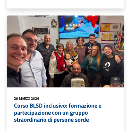
29 MARZO 2026
Corso BLSD inclusivo: formazione e
partecipazione con un gruppo
straordinario di persone sorde