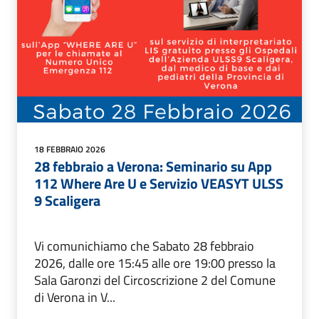
18 FEBBRAIO 2026
28 febbraio a Verona: Seminario su App
112 Where Are U e Servizio VEASYT ULSS
9 Scaligera
Vi comunichiamo che Sabato 28 febbraio
2026, dalle ore 15:45 alle ore 19:00 presso la
Sala Garonzi del Circoscrizione 2 del Comune
di Verona in V...