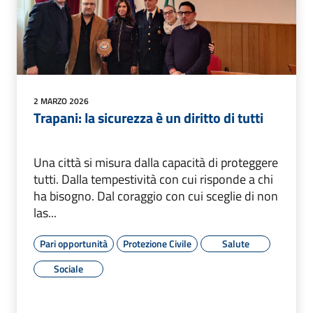
2 MARZO 2026
Trapani: la sicurezza è un diritto di tutti
Una città si misura dalla capacità di proteggere
tutti. Dalla tempestività con cui risponde a chi
ha bisogno. Dal coraggio con cui sceglie di non
las...
Pari opportunità
Protezione Civile
Salute
Sociale