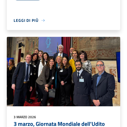
LEGGI DI PIÙ
3 MARZO 2026
3 marzo, Giornata Mondiale dell'Udito