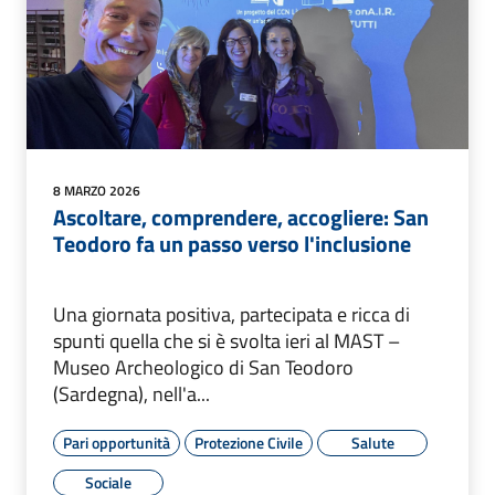
8 MARZO 2026
Ascoltare, comprendere, accogliere: San
Teodoro fa un passo verso l'inclusione
Una giornata positiva, partecipata e ricca di
spunti quella che si è svolta ieri al MAST –
Museo Archeologico di San Teodoro
(Sardegna), nell'a...
Pari opportunità
Protezione Civile
Salute
Sociale