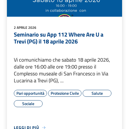
2 APRILE 2026
Seminario su App 112 Where Are U a
Trevi (PG) il 18 aprile 2026
Vi comunichiamo che sabato 18 aprile 2026,
dalle ore 16:00 alle ore 19:00 presso il
Complesso museale di San Francesco in Via
Lucarina a Trevi (PG), ...
Pari opportunità
Protezione Civile
Salute
Sociale
LEGGI DI PIÙ