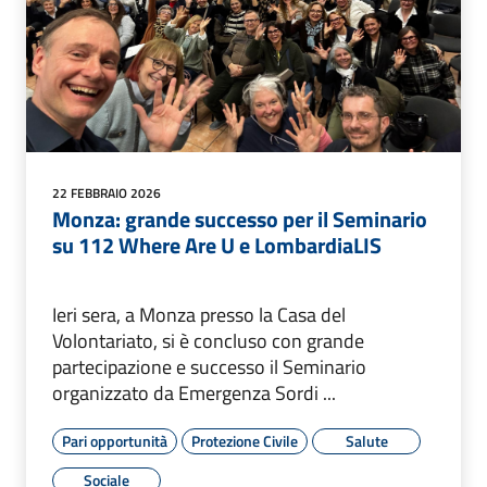
22 FEBBRAIO 2026
Monza: grande successo per il Seminario
su 112 Where Are U e LombardiaLIS
Ieri sera, a Monza presso la Casa del
Volontariato, si è concluso con grande
partecipazione e successo il Seminario
organizzato da Emergenza Sordi ...
Pari opportunità
Protezione Civile
Salute
Sociale