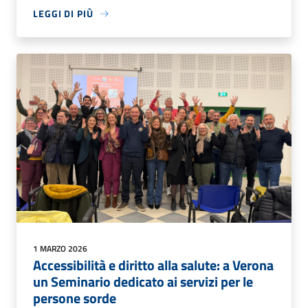
LEGGI DI PIÙ
1 MARZO 2026
Accessibilità e diritto alla salute: a Verona
un Seminario dedicato ai servizi per le
persone sorde