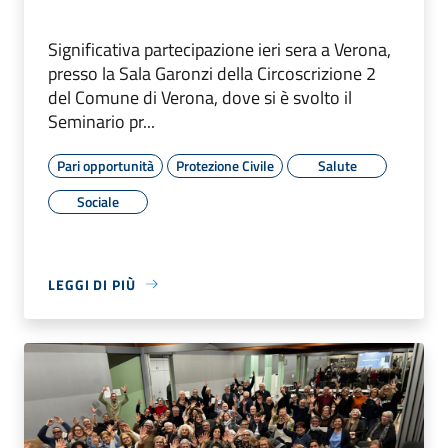
Significativa partecipazione ieri sera a Verona,
presso la Sala Garonzi della Circoscrizione 2
del Comune di Verona, dove si è svolto il
Seminario pr...
Pari opportunità
Protezione Civile
Salute
Sociale
LEGGI DI PIÙ