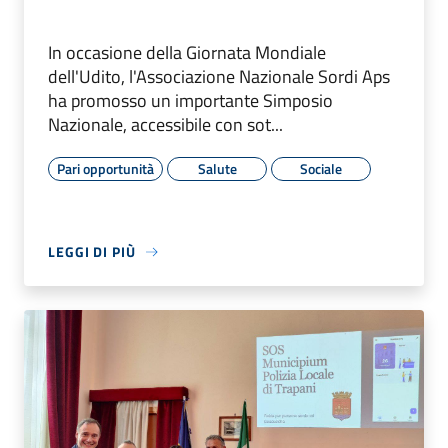
In occasione della Giornata Mondiale
dell'Udito, l'Associazione Nazionale Sordi Aps
ha promosso un importante Simposio
Nazionale, accessibile con sot...
Pari opportunità
Salute
Sociale
LEGGI DI PIÙ