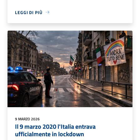
LEGGI DI PIÙ
9 MARZO 2026
Il 9 marzo 2020 l'Italia entrava
ufficialmente in lockdown