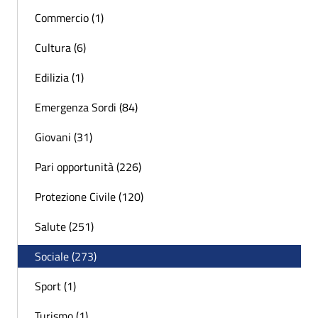
Commercio (1)
Cultura (6)
Edilizia (1)
Emergenza Sordi (84)
Giovani (31)
Pari opportunità (226)
Protezione Civile (120)
Salute (251)
Sociale (273)
Sport (1)
Turismo (1)